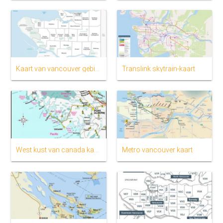
Kaart van vancouver gebied
Translink skytrain-kaart
West kust van canada kaart
Metro vancouver kaart