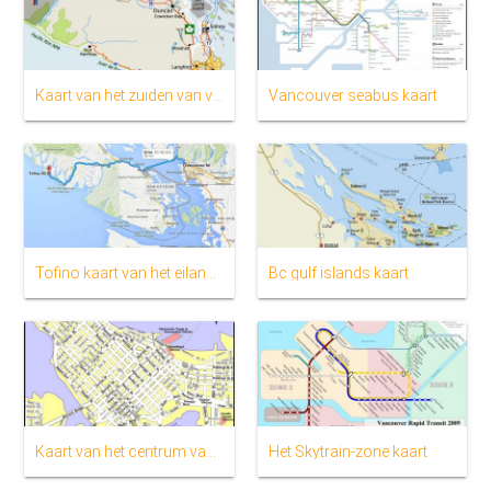
Kaart van het zuiden van vancouver island
Vancouver seabus kaart
Tofino kaart van het eiland van vancouver
Bc gulf islands kaart
Kaart van het centrum van vancouver, bc
Het Skytrain-zone kaart