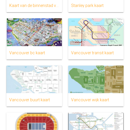
Kaart van de binnenstad van vancouver
Stanley park kaart
Vancouver bc kaart
Vancouver transit kaart
Vancouver buurt kaart
Vancouver wijk kaart